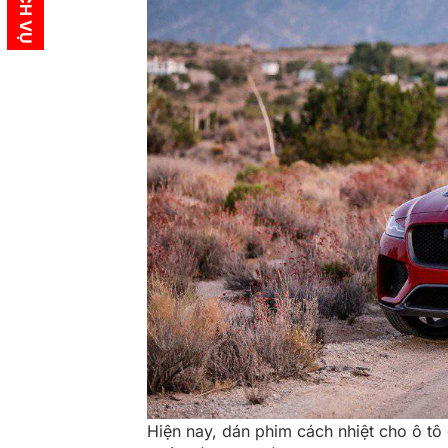
Hiện nay, dán phim cách nhiệt cho ô tô