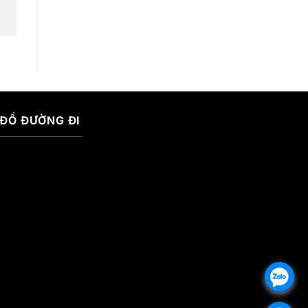
 ĐỒ ĐƯỜNG ĐI