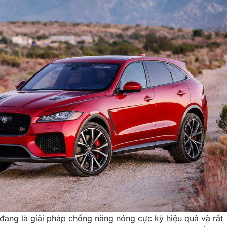
 đang là giải pháp chống năng nóng cực kỳ hiệu quả và rất